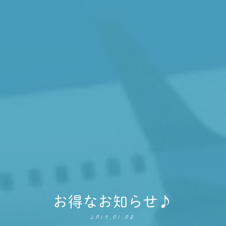
お得なお知らせ♪