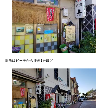
場所はビーチから徒歩1分ほど