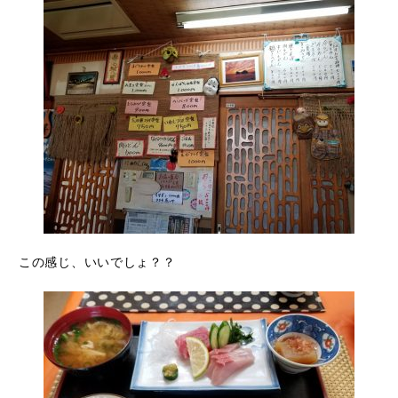
この感じ、いいでしょ？？