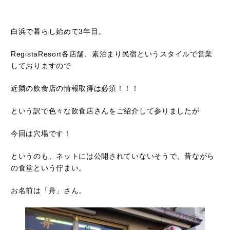
白浜で暮らし始めて3年目。
RegistaResort各店舗、素泊まり民宿というスタイルで営業
しておりますので
近隣の飲食店の情報取得は必須！！！
という訳で色々な飲食店さんをご紹介して参りましたが
今回は穴場です！
というのも、ネットには公開されていないそうで、昔ながら
の食堂という佇まい。
お名前は「舟」さん。