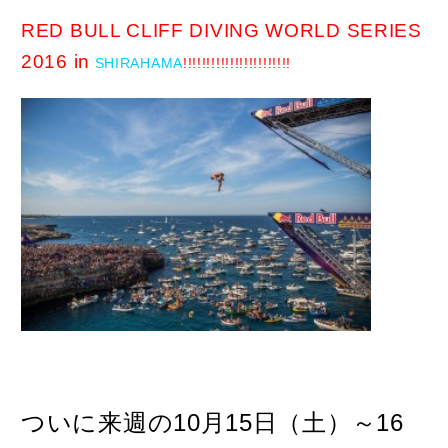
RED BULL CLIFF DIVING WORLD SERIES
2016 in
SHIRAHAMA
!!!!!!!!!!!!!!!!!!!!!!!
ついに来週の10月15日（土）～16