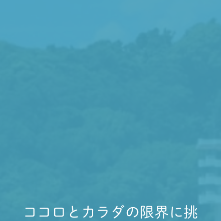
ココロとカラダの限界に挑