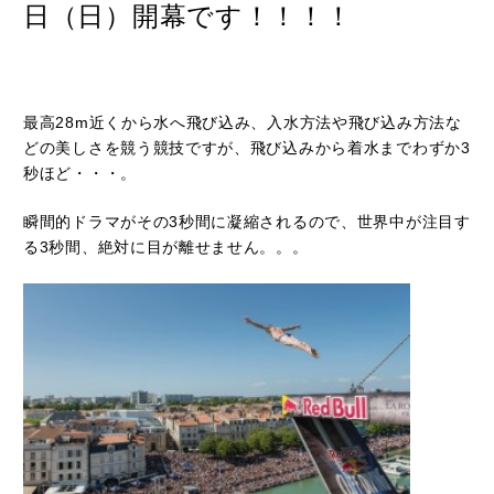
日（日）開幕です！！！！
最高28m近くから水へ飛び込み、入水方法や飛び込み方法な
どの美しさを競う競技ですが、飛び込みから着水までわずか3
秒ほど・・・。
瞬間的ドラマがその3秒間に凝縮されるので、世界中が注目す
る3秒間、絶対に目が離せません。。。