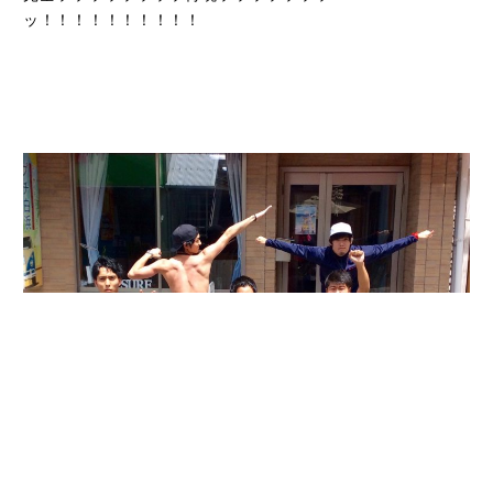
ッ！！！！！！！！！！