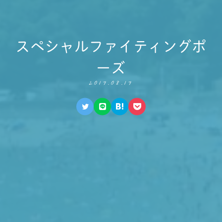
スペシャルファイティングポ
ーズ