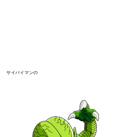
サイバイマンの