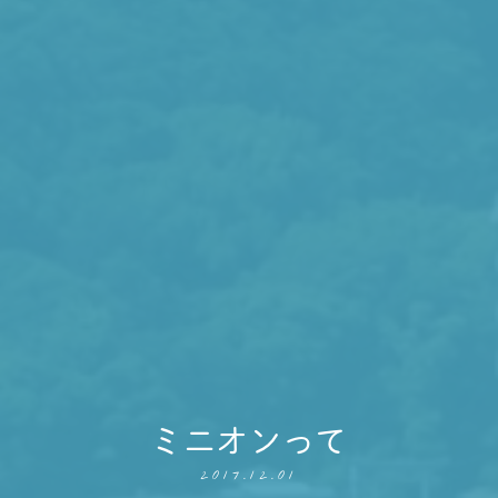
ミニオンって