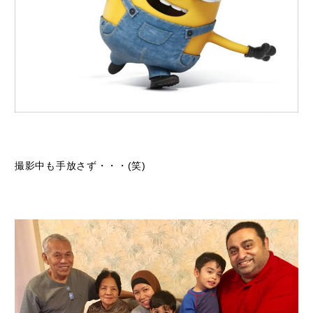
撮影中も手放さず・・・(笑)