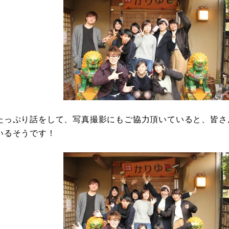
たっぷり話をして、写真撮影にもご協力頂いていると、皆さ
いるそうです！