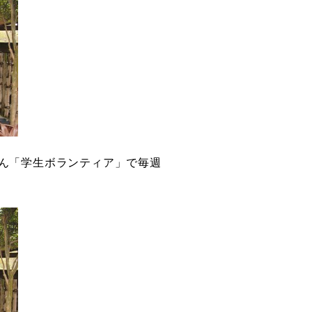
ん「学生ボランティア」で毎週