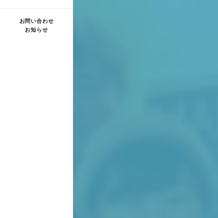
お問い合わせ
お知らせ