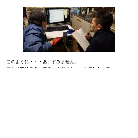
このように・・・あ、すみません。
これは弊社スタッフのおふざけショットでした。笑
本来の研修ですと、弊社オリジナルのマニュアルを使用しま
す！