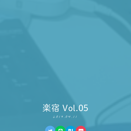
楽宿 Vol.05