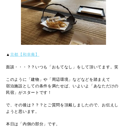
▲
京都【和幸庵】
面談・・・？？いつも「おもてなし」をして頂いてます。笑
このように「建物」や「周辺環境」などなどを踏まえて
宿泊施設としての条件を満たせば、いよいよ「あなただけの
民宿」がスタートです！
で、その後は？？？とご質問を頂戴しましたので、お伝えし
ようと思います。
本日は「内側の部分」です。