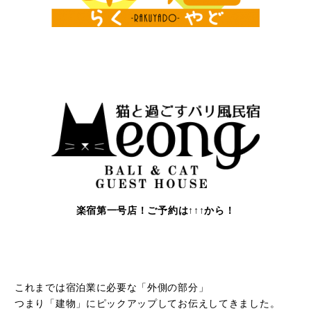
楽宿第一号店！ご予約は↑↑↑から！
これまでは宿泊業に必要な「外側の部分」
つまり「建物」にピックアップしてお伝えしてきました。