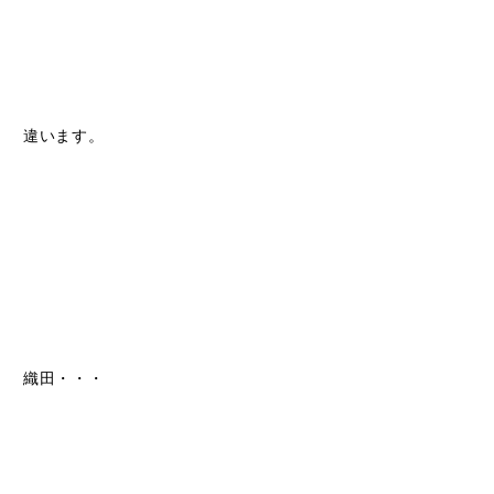
違います。
織田・・・