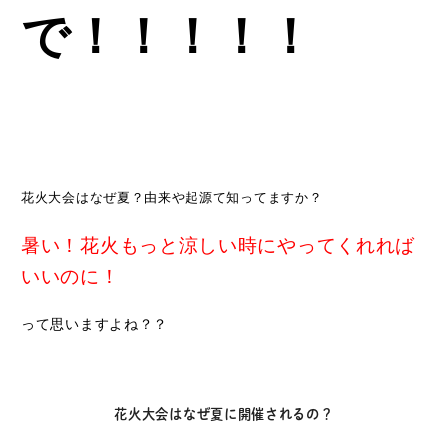
で！！！！！
花火大会はなぜ夏？由来や起源て知ってますか？
暑い！花火もっと涼しい時にやってくれれば
いいのに！
って思いますよね？？
花火大会はなぜ夏に開催されるの？