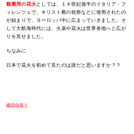
観賞用の花火
としては、１４世紀後半のイタリア・フ
ィレンツェで、キリスト教の祝祭などに使用されたの
が始まりで、ヨーロッパ中に広まっていきました。そ
して大航海時代には、火薬や花火は世界各地へと広が
りを見せました。
ちなみに
日本で花火を初めて見たのは誰だと思いますか？？
織田信長？