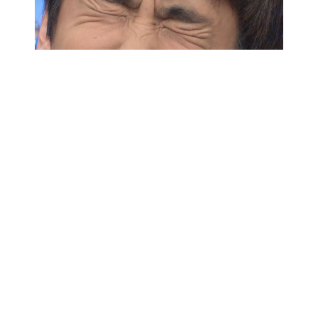
違います！！笑