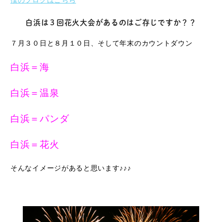
僕のブログはこちら
白浜は３回花火大会があるのはご存じですか？？
７月３０日と８月１０日、そして年末のカウントダウン
白浜＝海
白浜＝温泉
白浜＝パンダ
白浜＝花火
そんなイメージがあると思います♪♪♪