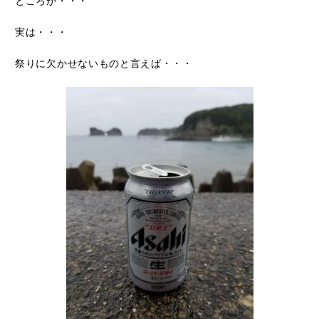
ところが・・・
実は・・・
祭りに欠かせないものと言えば・・・