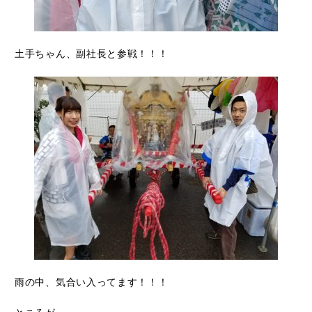
土手ちゃん、副社長と参戦！！！
雨の中、気合い入ってます！！！