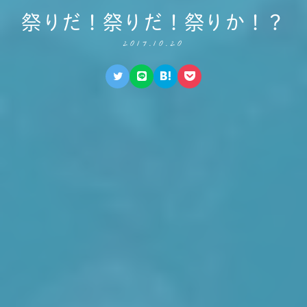
祭りだ！祭りだ！祭りか！？