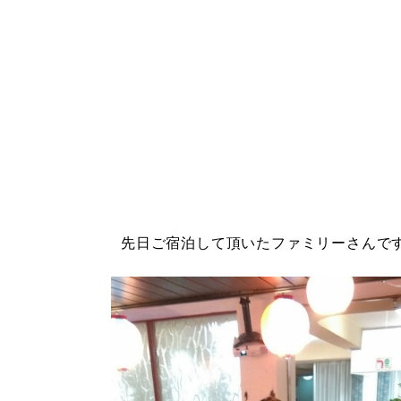
先日ご宿泊して頂いたファミリーさんです