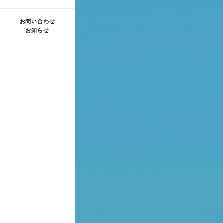
お問い合わせ
お知らせ