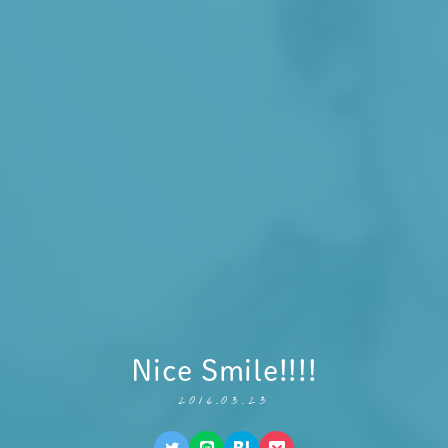
Nice Smile!!!!