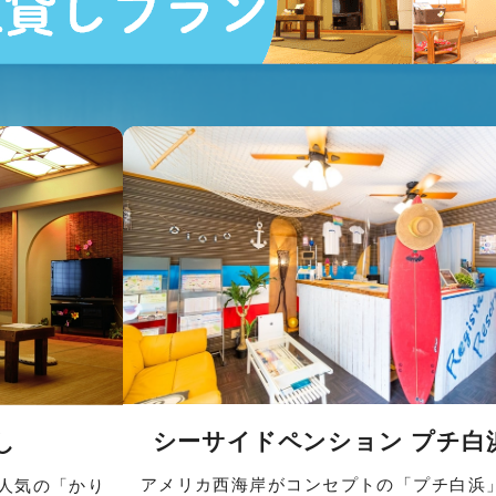
シーサイドペンション プチ白
し
アメリカ西海岸がコンセプトの「プチ白浜
人気の「かり