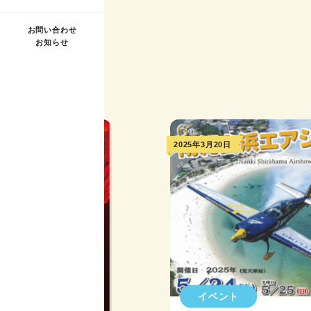
お問い合わせ
お知らせ
2025年3月20日
イベント