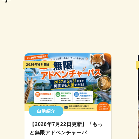
2026年6月5日
白浜紹介
【2026年7月22日更新】「もっ
と無限アドベンチャーパ…