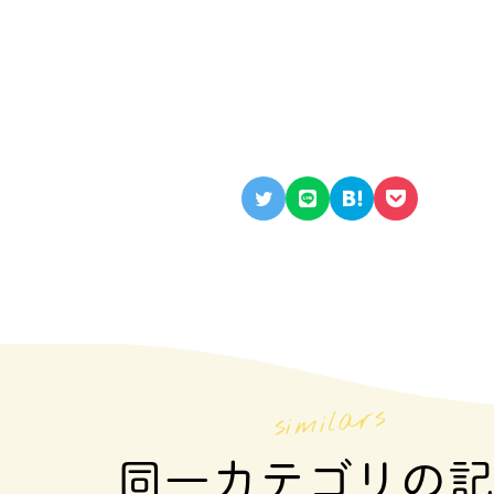
同一カテゴリの