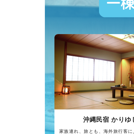
沖縄民宿 かりゆ
家族連れ、旅とも、海外旅行客に