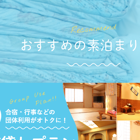
おすすめの
素泊ま