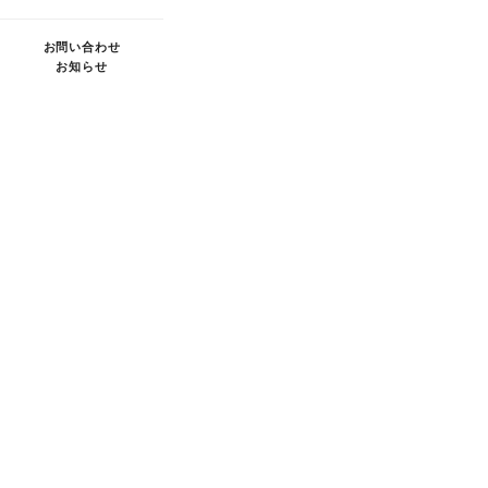
お問い合わせ
お知らせ