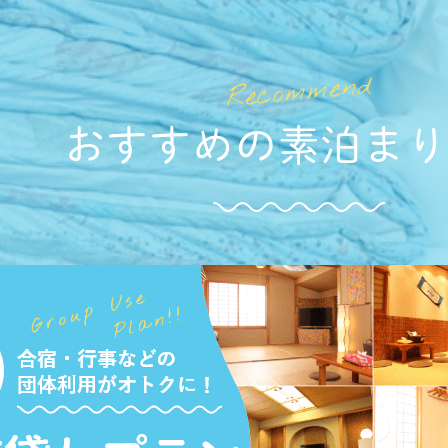
おすすめの
素泊ま