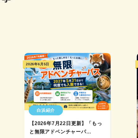
2026年6月5日
白浜紹介
【2026年7月22日更新】「もっ
と無限アドベンチャーパ…