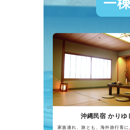
沖縄民宿 かりゆ
家族連れ、旅とも、海外旅行客に