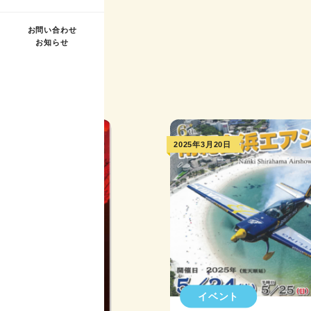
お問い合わせ
お知らせ
2025年3月20日
イベント