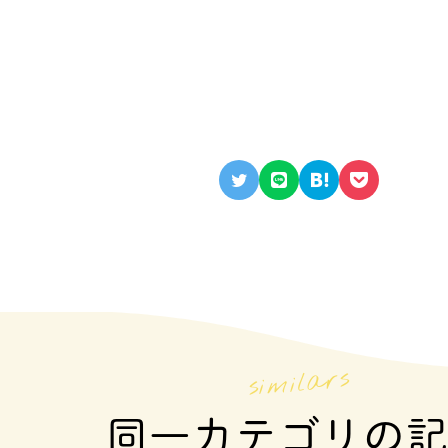
同一カテゴリの