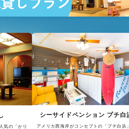
シーサイドペンション プチ白
し
アメリカ西海岸がコンセプトの「プチ白浜
人気の「かり