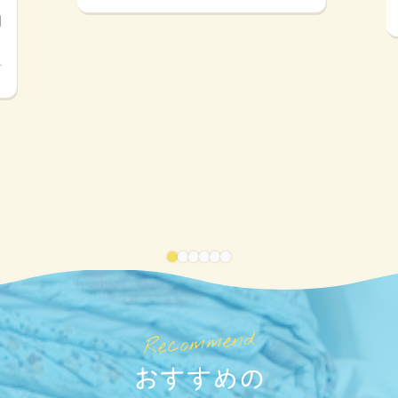
開
ト
おすすめの