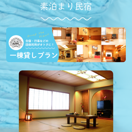
素泊まり民宿